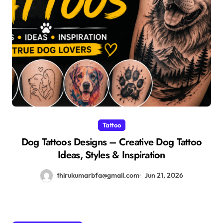
Tattoo
Dog Tattoos Designs – Creative Dog Tattoo
Ideas, Styles & Inspiration
thirukumarbfa@gmail.com
Jun 21, 2026