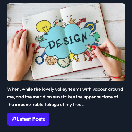
When, while the lovely valley teems with vapour around
me, and the meridian sun strikes the upper surface of
the impenetrable foliage of my trees
Latest Posts