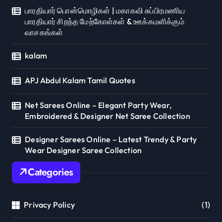
பாரதியார் பொன்மொழிகள் | மகாகவி சுப்பிரமணிய
பாரதியார் சிறந்த மேற்கோள்கள் & ஊக்கமளிக்கும்
வாசகங்கள்
kalam
APJ Abdul Kalam Tamil Quotes
Net Sarees Online – Elegant Party Wear,
Embroidered & Designer Net Saree Collection
Designer Sarees Online – Latest Trendy & Party
Wear Designer Saree Collection
Categories
Privacy Policy
(1)