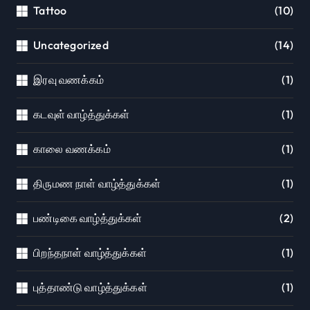
Tattoo
(10)
Uncategorized
(14)
இரவு வணக்கம்
(1)
கடவுள் வாழ்த்துக்கள்
(1)
காலை வணக்கம்
(1)
திருமண நாள் வாழ்த்துக்கள்
(1)
பண்டிகை வாழ்த்துக்கள்
(2)
பிறந்தநாள் வாழ்த்துக்கள்
(1)
புத்தாண்டு வாழ்த்துக்கள்
(1)