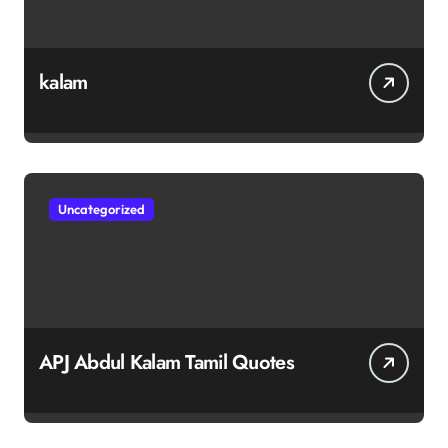
kalam
Uncategorized
APJ Abdul Kalam Tamil Quotes