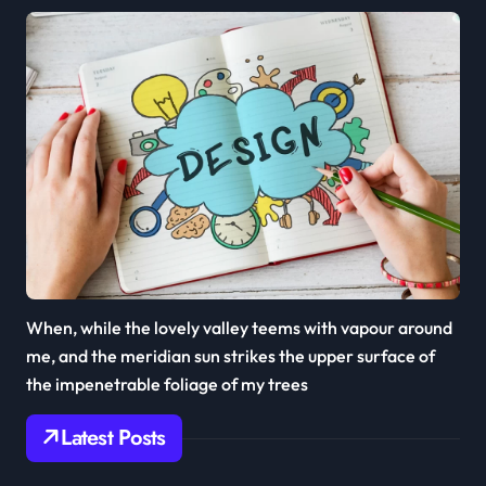
When, while the lovely valley teems with vapour around
me, and the meridian sun strikes the upper surface of
the impenetrable foliage of my trees
Latest Posts