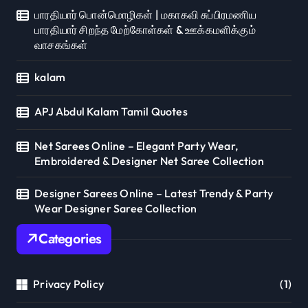
பாரதியார் பொன்மொழிகள் | மகாகவி சுப்பிரமணிய
பாரதியார் சிறந்த மேற்கோள்கள் & ஊக்கமளிக்கும்
வாசகங்கள்
kalam
APJ Abdul Kalam Tamil Quotes
Net Sarees Online – Elegant Party Wear,
Embroidered & Designer Net Saree Collection
Designer Sarees Online – Latest Trendy & Party
Wear Designer Saree Collection
Categories
Privacy Policy
(1)