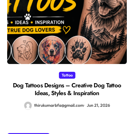
Tattoo
Dog Tattoos Designs – Creative Dog Tattoo
Ideas, Styles & Inspiration
thirukumarbfa@gmail.com
Jun 21, 2026