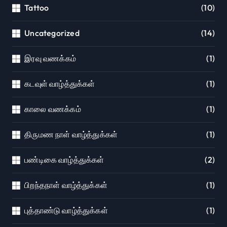
Tattoo
(10)
Uncategorized
(14)
இரவு வணக்கம்
(1)
கடவுள் வாழ்த்துக்கள்
(1)
காலை வணக்கம்
(1)
திருமண நாள் வாழ்த்துக்கள்
(1)
பண்டிகை வாழ்த்துக்கள்
(2)
பிறந்தநாள் வாழ்த்துக்கள்
(1)
புத்தாண்டு வாழ்த்துக்கள்
(1)