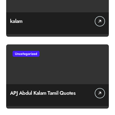
kalam
Uncategorized
APJ Abdul Kalam Tamil Quotes