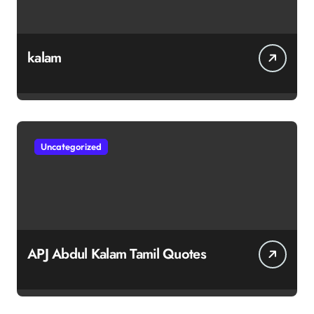
kalam
Uncategorized
APJ Abdul Kalam Tamil Quotes