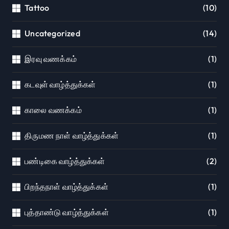
Tattoo
(10)
Uncategorized
(14)
இரவு வணக்கம்
(1)
கடவுள் வாழ்த்துக்கள்
(1)
காலை வணக்கம்
(1)
திருமண நாள் வாழ்த்துக்கள்
(1)
பண்டிகை வாழ்த்துக்கள்
(2)
பிறந்தநாள் வாழ்த்துக்கள்
(1)
புத்தாண்டு வாழ்த்துக்கள்
(1)