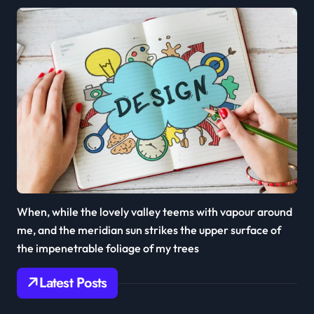
When, while the lovely valley teems with vapour around
me, and the meridian sun strikes the upper surface of
the impenetrable foliage of my trees
Latest Posts