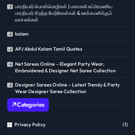
பாரதியார் பொன்மொழிகள் | மகாகவி சுப்பிரமணிய
பாரதியார் சிறந்த மேற்கோள்கள் & ஊக்கமளிக்கும்
வாசகங்கள்
kalam
APJ Abdul Kalam Tamil Quotes
Net Sarees Online – Elegant Party Wear,
Embroidered & Designer Net Saree Collection
Designer Sarees Online – Latest Trendy & Party
Wear Designer Saree Collection
Categories
Privacy Policy
(1)