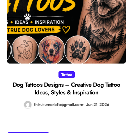
Tattoo
Dog Tattoos Designs – Creative Dog Tattoo
Ideas, Styles & Inspiration
thirukumarbfa@gmail.com
Jun 21, 2026