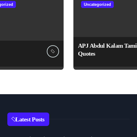
gorized
Uncategorized
APJ Abdul Kalam Tami
Quotes
Latest Posts