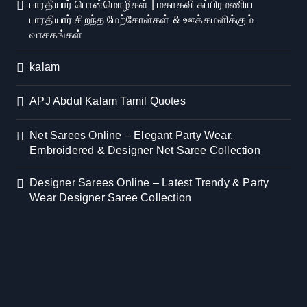
பாரதியார் பொன்மொழிகள் | மகாகவி சுப்பிரமணிய
பாரதியார் சிறந்த மேற்கோள்கள் & ஊக்கமளிக்கும்
வாசகங்கள்
kalam
APJ Abdul Kalam Tamil Quotes
Net Sarees Online – Elegant Party Wear,
Embroidered & Designer Net Saree Collection
Designer Sarees Online – Latest Trendy & Party
Wear Designer Saree Collection