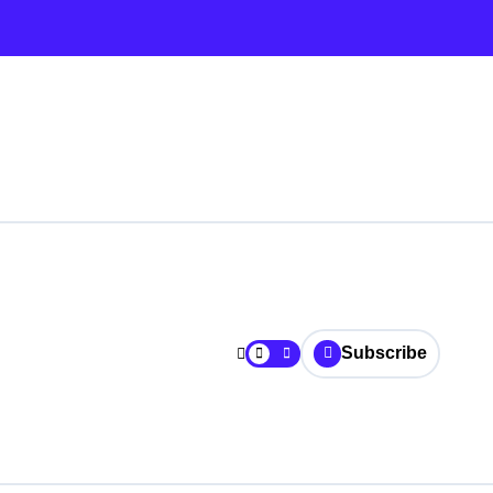
Subscribe