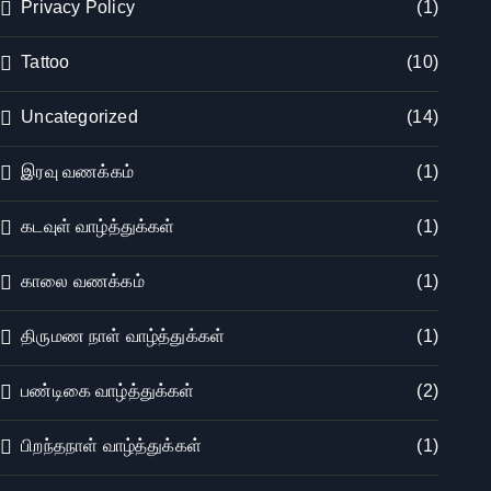
Privacy Policy
(1)
Tattoo
(10)
Uncategorized
(14)
இரவு வணக்கம்
(1)
கடவுள் வாழ்த்துக்கள்
(1)
காலை வணக்கம்
(1)
திருமண நாள் வாழ்த்துக்கள்
(1)
பண்டிகை வாழ்த்துக்கள்
(2)
பிறந்தநாள் வாழ்த்துக்கள்
(1)