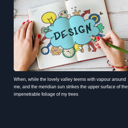
When, while the lovely valley teems with vapour around
me, and the meridian sun strikes the upper surface of the
impenetrable foliage of my trees