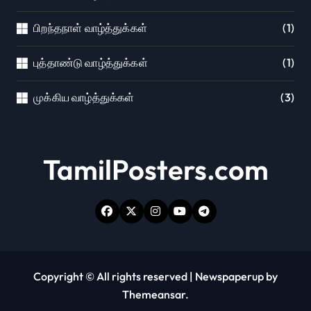
பிறந்தநாள் வாழ்த்துக்கள்
(1)
புத்தாண்டு வாழ்த்துக்கள்
(1)
முக்கிய வாழ்த்துக்கள்
(3)
TamilPosters.com
Copyright © All rights reserved
|
Newspaperup
by
Themeansar
.