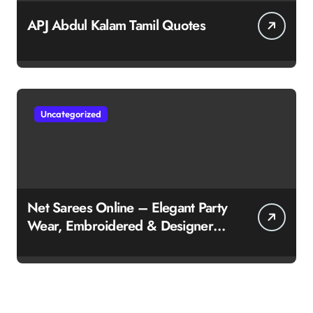
APJ Abdul Kalam Tamil Quotes
Uncategorized
Net Sarees Online – Elegant Party
Wear, Embroidered & Designer
Net Saree Collection