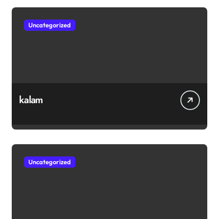
Uncategorized
kalam
Uncategorized