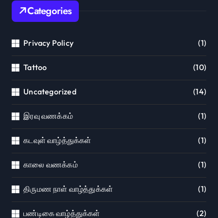
Categories
Privacy Policy
(1)
Tattoo
(10)
Uncategorized
(14)
இரவு வணக்கம்
(1)
கடவுள் வாழ்த்துக்கள்
(1)
காலை வணக்கம்
(1)
திருமண நாள் வாழ்த்துக்கள்
(1)
பண்டிகை வாழ்த்துக்கள்
(2)