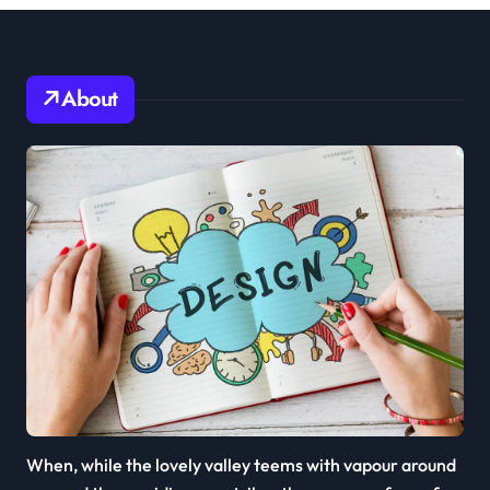
About
When, while the lovely valley teems with vapour around