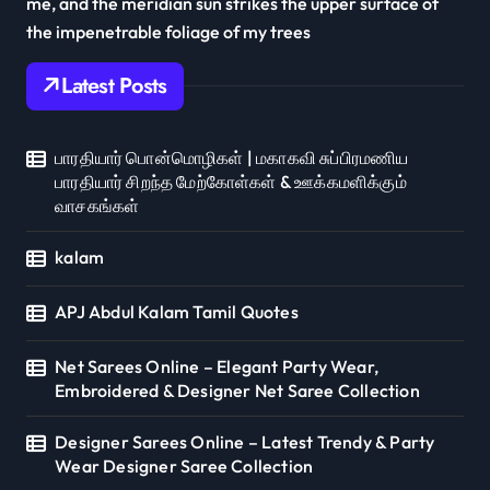
me, and the meridian sun strikes the upper surface of
the impenetrable foliage of my trees
Latest Posts
பாரதியார் பொன்மொழிகள் | மகாகவி சுப்பிரமணிய
பாரதியார் சிறந்த மேற்கோள்கள் & ஊக்கமளிக்கும்
வாசகங்கள்
kalam
APJ Abdul Kalam Tamil Quotes
Net Sarees Online – Elegant Party Wear,
Embroidered & Designer Net Saree Collection
Designer Sarees Online – Latest Trendy & Party
Wear Designer Saree Collection