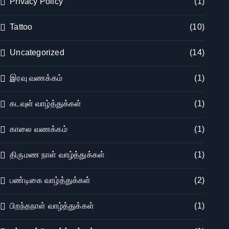
Privacy Policy
(1)
Tattoo
(10)
Uncategorized
(14)
இரவு வணக்கம்
(1)
கடவுள் வாழ்த்துக்கள்
(1)
காலை வணக்கம்
(1)
திருமண நாள் வாழ்த்துக்கள்
(1)
பண்டிகை வாழ்த்துக்கள்
(2)
பிறந்தநாள் வாழ்த்துக்கள்
(1)