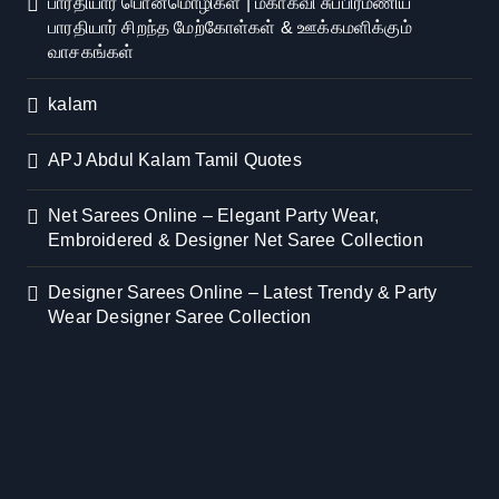
பாரதியார் பொன்மொழிகள் | மகாகவி சுப்பிரமணிய
பாரதியார் சிறந்த மேற்கோள்கள் & ஊக்கமளிக்கும்
வாசகங்கள்
kalam
APJ Abdul Kalam Tamil Quotes
Net Sarees Online – Elegant Party Wear,
Embroidered & Designer Net Saree Collection
Designer Sarees Online – Latest Trendy & Party
Wear Designer Saree Collection