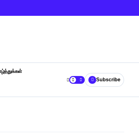
ழ்த்துக்கள்
Subscribe