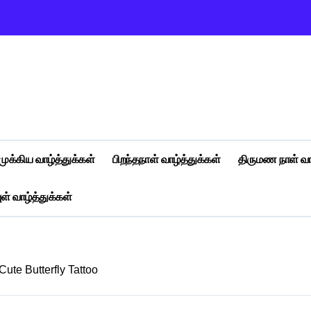
முக்கிய வாழ்த்துக்கள்
பிறந்தநாள் வாழ்த்துக்கள்
திருமண நாள் வா
ள் வாழ்த்துக்கள்
Cute Butterfly Tattoo