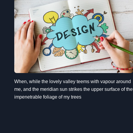
When, while the lovely valley teems with vapour around
me, and the meridian sun strikes the upper surface of the
impenetrable foliage of my trees