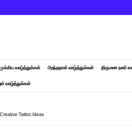
முக்கிய வாழ்த்துக்கள்
பிறந்தநாள் வாழ்த்துக்கள்
திருமண நாள் வா
ள் வாழ்த்துக்கள்
Creative Tattoo Ideas