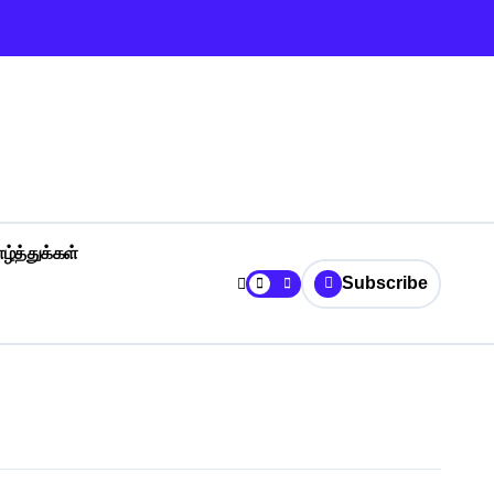
ழ்த்துக்கள்
Subscribe