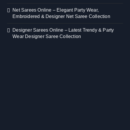
Net Sarees Online – Elegant Party Wear,
Embroidered & Designer Net Saree Collection
Designer Sarees Online – Latest Trendy & Party
Wear Designer Saree Collection