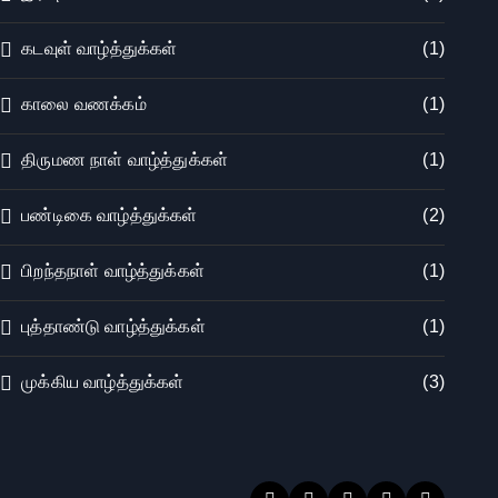
கடவுள் வாழ்த்துக்கள்
(1)
காலை வணக்கம்
(1)
திருமண நாள் வாழ்த்துக்கள்
(1)
பண்டிகை வாழ்த்துக்கள்
(2)
பிறந்தநாள் வாழ்த்துக்கள்
(1)
புத்தாண்டு வாழ்த்துக்கள்
(1)
முக்கிய வாழ்த்துக்கள்
(3)