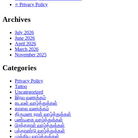
⭐ Privacy Policy
Archives
July 2026
June 2026
April 2026
March 2026
November 2025
Categories
Privacy Policy
Tattoo
Uncategorized
இரவு வணக்கம்
கடவுள் வாழ்த்துக்கள்
காலை வணக்கம்
திருமண நாள் வாழ்த்துக்கள்
பண்டிகை வாழ்த்துக்கள்
பிறந்தநாள் வாழ்த்துக்கள்
புத்தாண்டு வாழ்த்துக்கள்
முக்கிய வாழ்த்துக்கள்