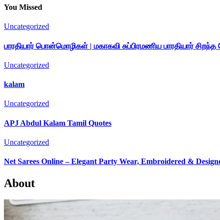
You Missed
Uncategorized
பாரதியார் பொன்மொழிகள் | மகாகவி சுப்பிரமணிய பாரதியார் சிறந்
Uncategorized
kalam
Uncategorized
APJ Abdul Kalam Tamil Quotes
Uncategorized
Net Sarees Online – Elegant Party Wear, Embroidered & Designe
About