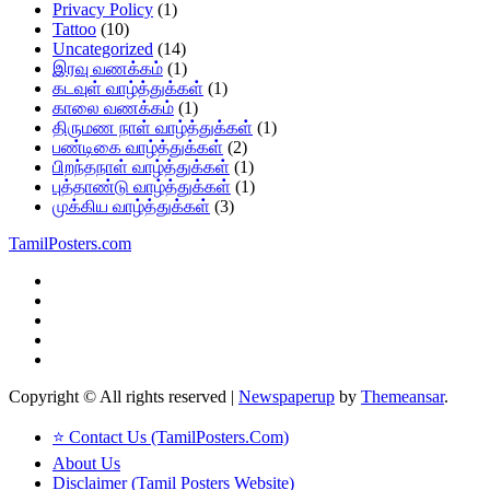
Privacy Policy
(1)
Tattoo
(10)
Uncategorized
(14)
இரவு வணக்கம்
(1)
கடவுள் வாழ்த்துக்கள்
(1)
காலை வணக்கம்
(1)
திருமண நாள் வாழ்த்துக்கள்
(1)
பண்டிகை வாழ்த்துக்கள்
(2)
பிறந்தநாள் வாழ்த்துக்கள்
(1)
புத்தாண்டு வாழ்த்துக்கள்
(1)
முக்கிய வாழ்த்துக்கள்
(3)
TamilPosters.com
Copyright © All rights reserved
|
Newspaperup
by
Themeansar
.
⭐ Contact Us (TamilPosters.Com)
About Us
Disclaimer (Tamil Posters Website)