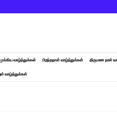
முக்கிய வாழ்த்துக்கள்
பிறந்தநாள் வாழ்த்துக்கள்
திருமண நாள் வா
ள் வாழ்த்துக்கள்