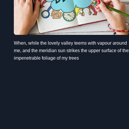
When, while the lovely valley teems with vapour around
me, and the meridian sun strikes the upper surface of the
impenetrable foliage of my trees