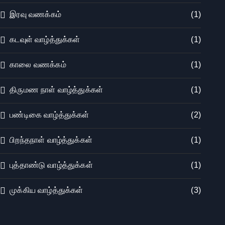
இரவு வணக்கம்
(1)
கடவுள் வாழ்த்துக்கள்
(1)
காலை வணக்கம்
(1)
திருமண நாள் வாழ்த்துக்கள்
(1)
பண்டிகை வாழ்த்துக்கள்
(2)
பிறந்தநாள் வாழ்த்துக்கள்
(1)
புத்தாண்டு வாழ்த்துக்கள்
(1)
முக்கிய வாழ்த்துக்கள்
(3)