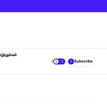
ழ்த்துக்கள்
Subscribe