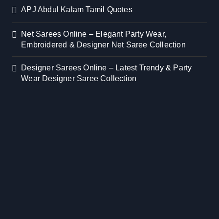
APJ Abdul Kalam Tamil Quotes
Net Sarees Online – Elegant Party Wear,
Embroidered & Designer Net Saree Collection
Designer Sarees Online – Latest Trendy & Party
Wear Designer Saree Collection