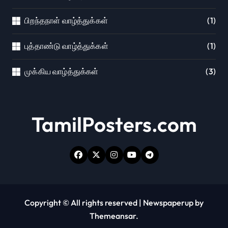
பிறந்தநாள் வாழ்த்துக்கள்
(1)
புத்தாண்டு வாழ்த்துக்கள்
(1)
முக்கிய வாழ்த்துக்கள்
(3)
TamilPosters.com
Copyright © All rights reserved
|
Newspaperup
by
Themeansar
.