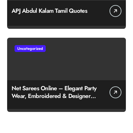
APJ Abdul Kalam Tamil Quotes
Uncategorized
Net Sarees Online – Elegant Party
Wear, Embroidered & Designer
Net Saree Collection