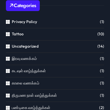
Categories
Privacy Policy
(1)
Tattoo
(10)
Uncategorized
(14)
இரவு வணக்கம்
(1)
கடவுள் வாழ்த்துக்கள்
(1)
காலை வணக்கம்
(1)
திருமண நாள் வாழ்த்துக்கள்
(1)
பண்டிகை வாழ்த்துக்கள்
(2)