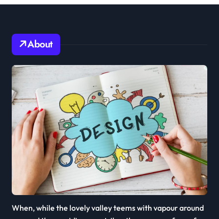
About
When, while the lovely valley teems with vapour around