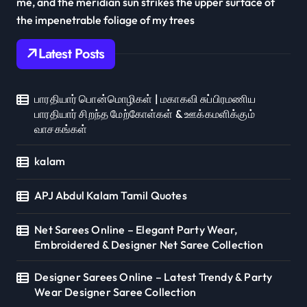
me, and the meridian sun strikes the upper surface of
the impenetrable foliage of my trees
Latest Posts
பாரதியார் பொன்மொழிகள் | மகாகவி சுப்பிரமணிய
பாரதியார் சிறந்த மேற்கோள்கள் & ஊக்கமளிக்கும்
வாசகங்கள்
kalam
APJ Abdul Kalam Tamil Quotes
Net Sarees Online – Elegant Party Wear,
Embroidered & Designer Net Saree Collection
Designer Sarees Online – Latest Trendy & Party
Wear Designer Saree Collection