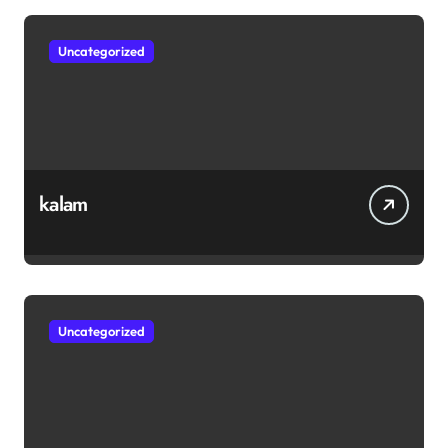
Uncategorized
kalam
Uncategorized