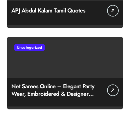
APJ Abdul Kalam Tamil Quotes
Uncategorized
Net Sarees Online – Elegant Party
Wear, Embroidered & Designer
Net Saree Collection