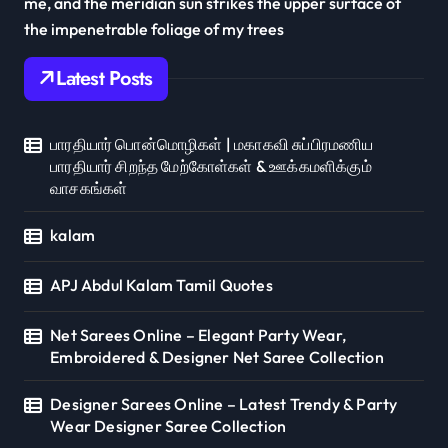
me, and the meridian sun strikes the upper surface of
the impenetrable foliage of my trees
Latest Posts
பாரதியார் பொன்மொழிகள் | மகாகவி சுப்பிரமணிய
பாரதியார் சிறந்த மேற்கோள்கள் & ஊக்கமளிக்கும்
வாசகங்கள்
kalam
APJ Abdul Kalam Tamil Quotes
Net Sarees Online – Elegant Party Wear,
Embroidered & Designer Net Saree Collection
Designer Sarees Online – Latest Trendy & Party
Wear Designer Saree Collection