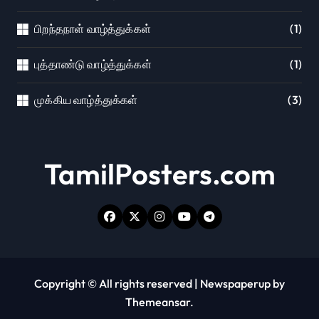
பிறந்தநாள் வாழ்த்துக்கள்
(1)
புத்தாண்டு வாழ்த்துக்கள்
(1)
முக்கிய வாழ்த்துக்கள்
(3)
TamilPosters.com
Copyright © All rights reserved
|
Newspaperup
by
Themeansar
.