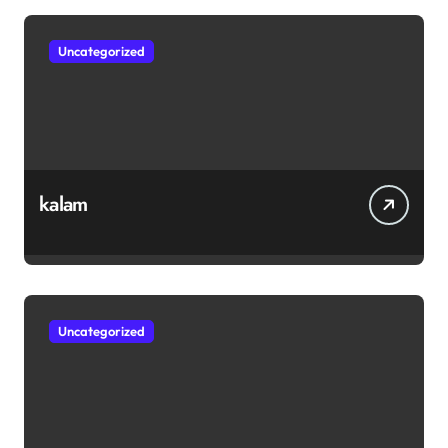
Uncategorized
kalam
Uncategorized