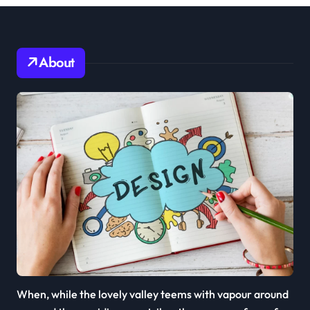
About
When, while the lovely valley teems with vapour around