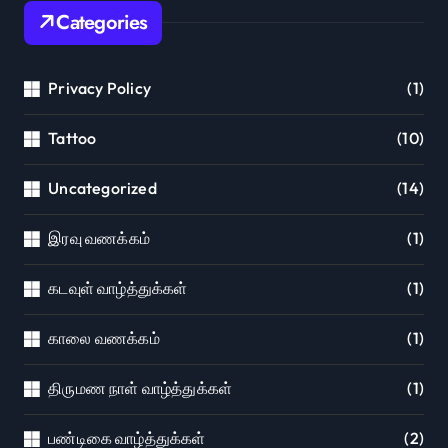
Categories
Privacy Policy
(1)
Tattoo
(10)
Uncategorized
(14)
இரவு வணக்கம்
(1)
கடவுள் வாழ்த்துக்கள்
(1)
காலை வணக்கம்
(1)
திருமண நாள் வாழ்த்துக்கள்
(1)
பண்டிகை வாழ்த்துக்கள்
(2)