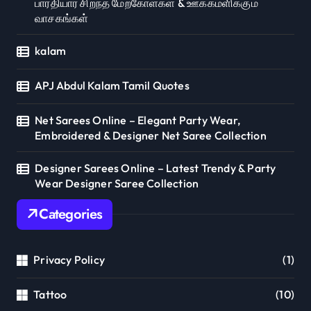
பாரதியார் சிறந்த மேற்கோள்கள் & ஊக்கமளிக்கும்
வாசகங்கள்
kalam
APJ Abdul Kalam Tamil Quotes
Net Sarees Online – Elegant Party Wear,
Embroidered & Designer Net Saree Collection
Designer Sarees Online – Latest Trendy & Party
Wear Designer Saree Collection
Categories
Privacy Policy
(1)
Tattoo
(10)