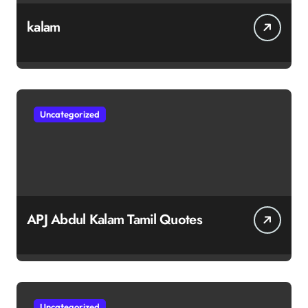
kalam
Uncategorized
APJ Abdul Kalam Tamil Quotes
Uncategorized