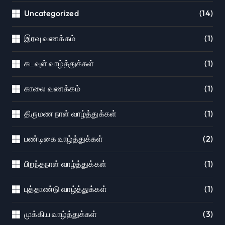
Uncategorized
(14)
இரவு வணக்கம்
(1)
கடவுள் வாழ்த்துக்கள்
(1)
காலை வணக்கம்
(1)
திருமண நாள் வாழ்த்துக்கள்
(1)
பண்டிகை வாழ்த்துக்கள்
(2)
பிறந்தநாள் வாழ்த்துக்கள்
(1)
புத்தாண்டு வாழ்த்துக்கள்
(1)
முக்கிய வாழ்த்துக்கள்
(3)