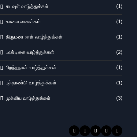
கடவுள் வாழ்த்துக்கள்
(1)
காலை வணக்கம்
(1)
திருமண நாள் வாழ்த்துக்கள்
(1)
பண்டிகை வாழ்த்துக்கள்
(2)
பிறந்தநாள் வாழ்த்துக்கள்
(1)
புத்தாண்டு வாழ்த்துக்கள்
(1)
முக்கிய வாழ்த்துக்கள்
(3)