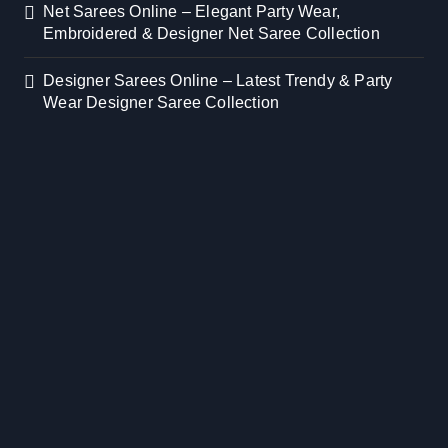
Net Sarees Online – Elegant Party Wear,
Embroidered & Designer Net Saree Collection
Designer Sarees Online – Latest Trendy & Party
Wear Designer Saree Collection