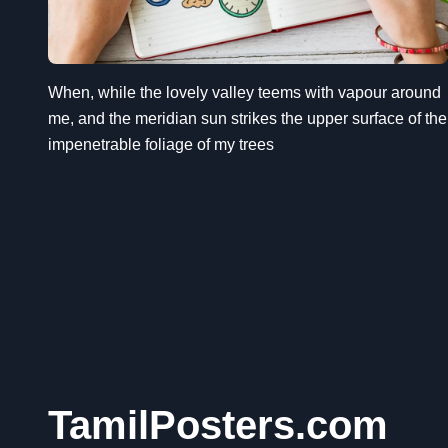
When, while the lovely valley teems with vapour around
me, and the meridian sun strikes the upper surface of the
impenetrable foliage of my trees
TamilPosters.com