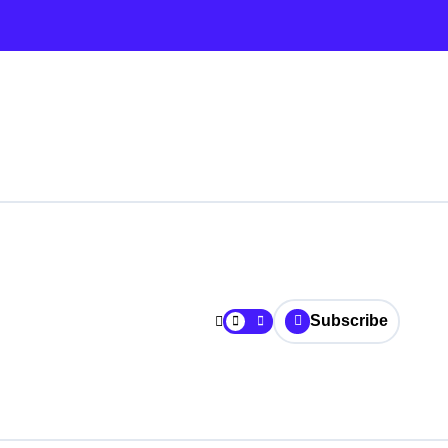
Subscribe