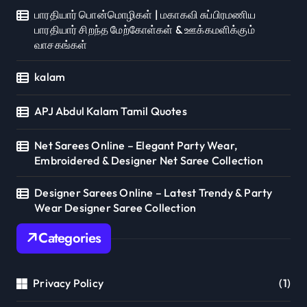
பாரதியார் பொன்மொழிகள் | மகாகவி சுப்பிரமணிய
பாரதியார் சிறந்த மேற்கோள்கள் & ஊக்கமளிக்கும்
வாசகங்கள்
kalam
APJ Abdul Kalam Tamil Quotes
Net Sarees Online – Elegant Party Wear,
Embroidered & Designer Net Saree Collection
Designer Sarees Online – Latest Trendy & Party
Wear Designer Saree Collection
Categories
Privacy Policy
(1)