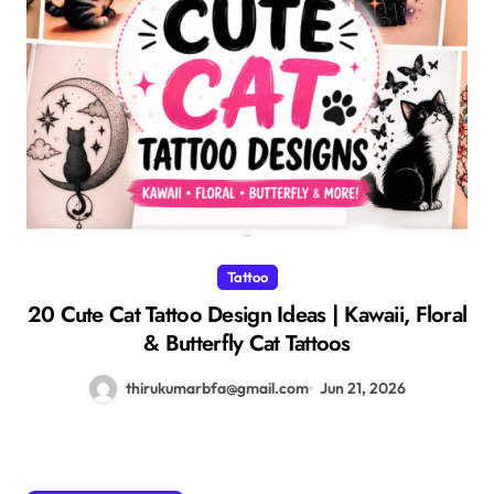
Tattoo
20 Cute Cat Tattoo Design Ideas | Kawaii, Floral
& Butterfly Cat Tattoos
thirukumarbfa@gmail.com
Jun 21, 2026