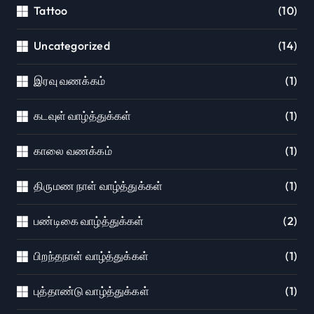
Tattoo
(10)
Uncategorized
(14)
இரவு வணக்கம்
(1)
கடவுள் வாழ்த்துக்கள்
(1)
காலை வணக்கம்
(1)
திருமண நாள் வாழ்த்துக்கள்
(1)
பண்டிகை வாழ்த்துக்கள்
(2)
பிறந்தநாள் வாழ்த்துக்கள்
(1)
புத்தாண்டு வாழ்த்துக்கள்
(1)