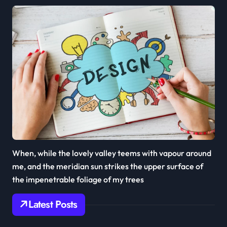
When, while the lovely valley teems with vapour around
me, and the meridian sun strikes the upper surface of
the impenetrable foliage of my trees
Latest Posts