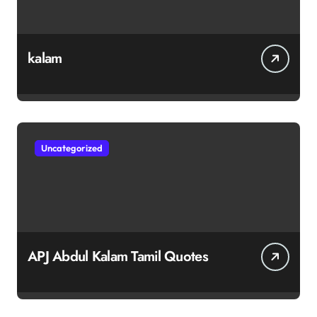
kalam
Uncategorized
APJ Abdul Kalam Tamil Quotes