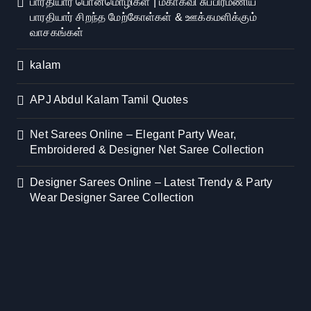
பாரதியார் பொன்மொழிகள் | மகாகவி சுப்பிரமணிய
பாரதியார் சிறந்த மேற்கோள்கள் & ஊக்கமளிக்கும்
வாசகங்கள்
kalam
APJ Abdul Kalam Tamil Quotes
Net Sarees Online – Elegant Party Wear,
Embroidered & Designer Net Saree Collection
Designer Sarees Online – Latest Trendy & Party
Wear Designer Saree Collection