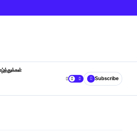
ழ்த்துக்கள்
Subscribe