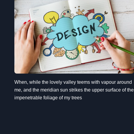
When, while the lovely valley teems with vapour around
me, and the meridian sun strikes the upper surface of the
impenetrable foliage of my trees