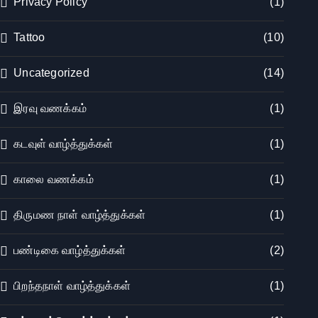
Privacy Policy
(1)
Tattoo
(10)
Uncategorized
(14)
இரவு வணக்கம்
(1)
கடவுள் வாழ்த்துக்கள்
(1)
காலை வணக்கம்
(1)
திருமண நாள் வாழ்த்துக்கள்
(1)
பண்டிகை வாழ்த்துக்கள்
(2)
பிறந்தநாள் வாழ்த்துக்கள்
(1)