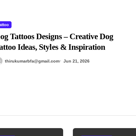
attoo
og Tattoos Designs – Creative Dog
attoo Ideas, Styles & Inspiration
thirukumarbfa@gmail.com
Jun 21, 2026