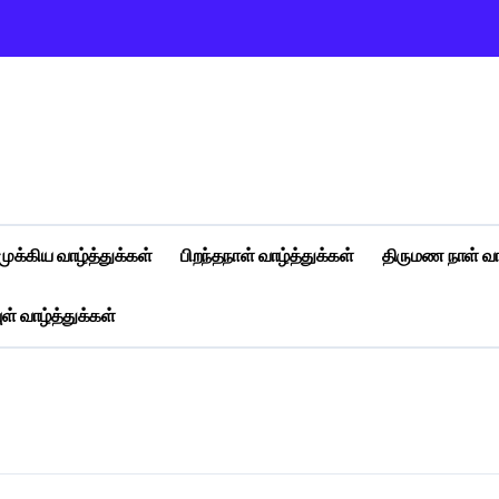
முக்கிய வாழ்த்துக்கள்
பிறந்தநாள் வாழ்த்துக்கள்
திருமண நாள் வா
ள் வாழ்த்துக்கள்