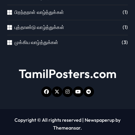
பிறந்தநாள் வாழ்த்துக்கள்
(1)
புத்தாண்டு வாழ்த்துக்கள்
(1)
முக்கிய வாழ்த்துக்கள்
(3)
TamilPosters.com
Copyright © All rights reserved
|
Newspaperup
by
Themeansar
.