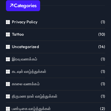
Categories
Privacy Policy
(1)
Tattoo
(10)
Uncategorized
(14)
இரவு வணக்கம்
(1)
கடவுள் வாழ்த்துக்கள்
(1)
காலை வணக்கம்
(1)
திருமண நாள் வாழ்த்துக்கள்
(1)
பண்டிகை வாழ்த்துக்கள்
(2)