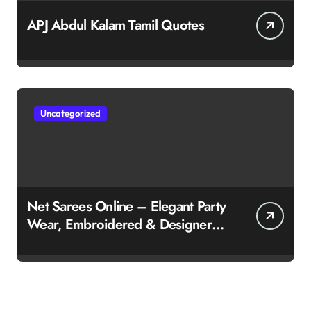
APJ Abdul Kalam Tamil Quotes
Uncategorized
Net Sarees Online – Elegant Party
Wear, Embroidered & Designer
Net Saree Collection