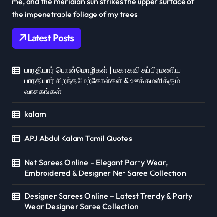
me, and the meridian sun strikes the upper surface of
the impenetrable foliage of my trees
Latest Posts
பாரதியார் பொன்மொழிகள் | மகாகவி சுப்பிரமணிய
பாரதியார் சிறந்த மேற்கோள்கள் & ஊக்கமளிக்கும்
வாசகங்கள்
kalam
APJ Abdul Kalam Tamil Quotes
Net Sarees Online – Elegant Party Wear,
Embroidered & Designer Net Saree Collection
Designer Sarees Online – Latest Trendy & Party
Wear Designer Saree Collection