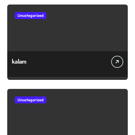
Uncategorized
kalam
Uncategorized