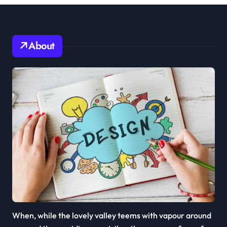
About
When, while the lovely valley teems with vapour around