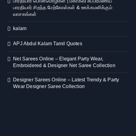
பாரதியார் பொன்மொழிகள் | மகாகவி சுப்பிரமணிய
பாரதியார் சிறந்த மேற்கோள்கள் & ஊக்கமளிக்கும்
வாசகங்கள்
kalam
APJ Abdul Kalam Tamil Quotes
Net Sarees Online – Elegant Party Wear,
Embroidered & Designer Net Saree Collection
Designer Sarees Online – Latest Trendy & Party
Wear Designer Saree Collection