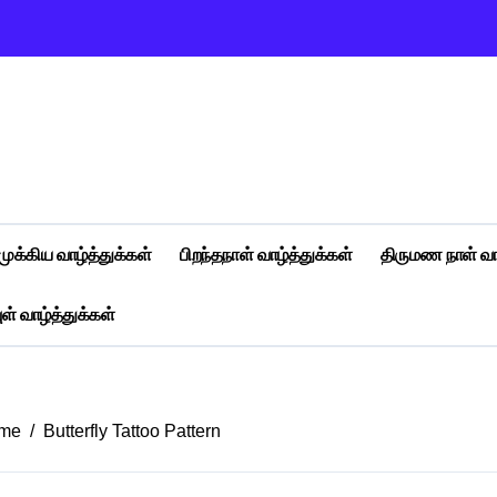
முக்கிய வாழ்த்துக்கள்
பிறந்தநாள் வாழ்த்துக்கள்
திருமண நாள் வா
ள் வாழ்த்துக்கள்
me
Butterfly Tattoo Pattern