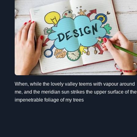
When, while the lovely valley teems with vapour around
me, and the meridian sun strikes the upper surface of the
impenetrable foliage of my trees