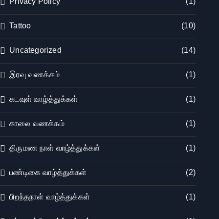
Privacy Policy
(1)
Tattoo
(10)
Uncategorized
(14)
இரவு வணக்கம்
(1)
கடவுள் வாழ்த்துக்கள்
(1)
காலை வணக்கம்
(1)
திருமண நாள் வாழ்த்துக்கள்
(1)
பண்டிகை வாழ்த்துக்கள்
(2)
பிறந்தநாள் வாழ்த்துக்கள்
(1)