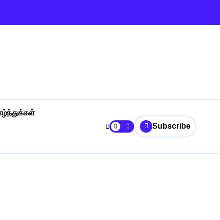
ழ்த்துக்கள்
Subscribe