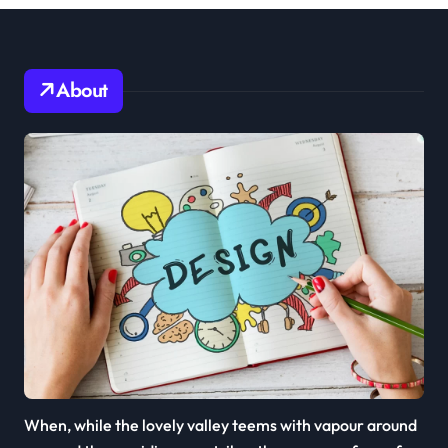
About
When, while the lovely valley teems with vapour around