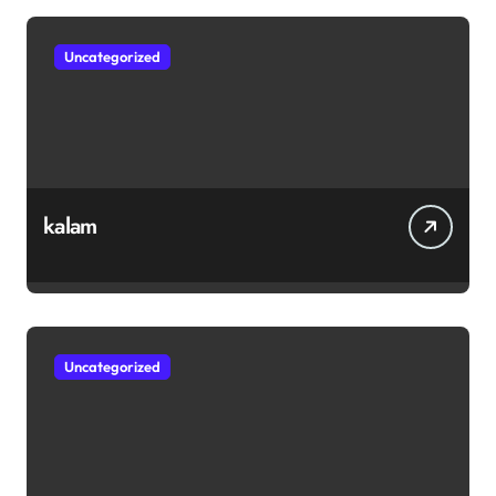
Uncategorized
kalam
Uncategorized