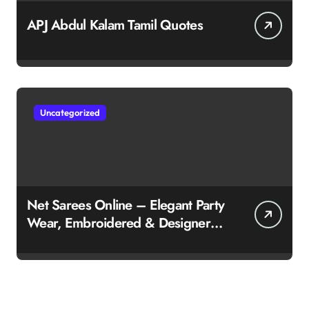
APJ Abdul Kalam Tamil Quotes
Uncategorized
Net Sarees Online – Elegant Party
Wear, Embroidered & Designer
Net Saree Collection