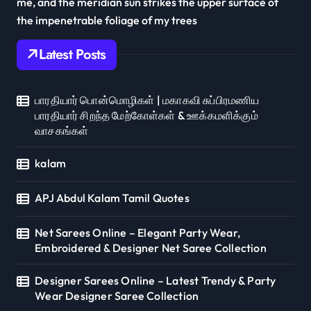
me, and the meridian sun strikes the upper surface of
the impenetrable foliage of my trees
Latest Posts
பாரதியார் பொன்மொழிகள் | மகாகவி சுப்பிரமணிய
பாரதியார் சிறந்த மேற்கோள்கள் & ஊக்கமளிக்கும்
வாசகங்கள்
kalam
APJ Abdul Kalam Tamil Quotes
Net Sarees Online – Elegant Party Wear,
Embroidered & Designer Net Saree Collection
Designer Sarees Online – Latest Trendy & Party
Wear Designer Saree Collection