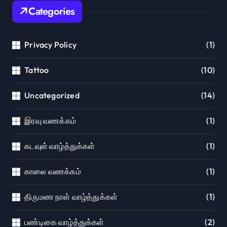
Categories
Privacy Policy
(1)
Tattoo
(10)
Uncategorized
(14)
இரவு வணக்கம்
(1)
கடவுள் வாழ்த்துக்கள்
(1)
காலை வணக்கம்
(1)
திருமண நாள் வாழ்த்துக்கள்
(1)
பண்டிகை வாழ்த்துக்கள்
(2)