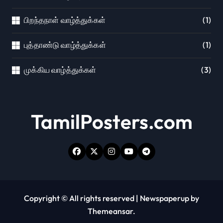
பிறந்தநாள் வாழ்த்துக்கள்
(1)
புத்தாண்டு வாழ்த்துக்கள்
(1)
முக்கிய வாழ்த்துக்கள்
(3)
TamilPosters.com
Copyright © All rights reserved
|
Newspaperup
by
Themeansar
.