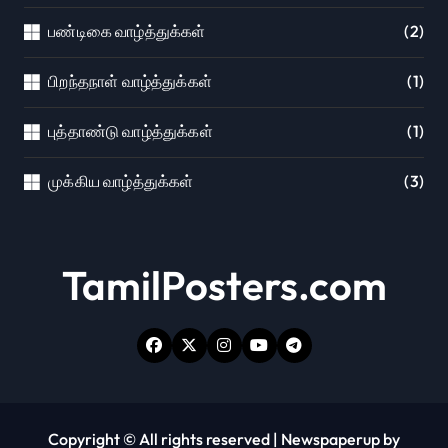
பண்டிகை வாழ்த்துக்கள்
(2)
பிறந்தநாள் வாழ்த்துக்கள்
(1)
புத்தாண்டு வாழ்த்துக்கள்
(1)
முக்கிய வாழ்த்துக்கள்
(3)
TamilPosters.com
Copyright © All rights reserved
|
Newspaperup
by