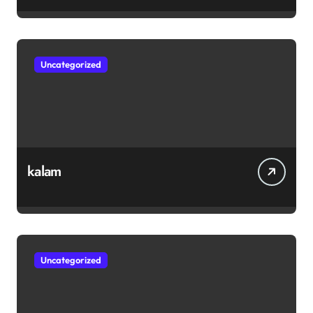
ஊக்கமளிக்கும் வாசகங்கள்
Uncategorized
kalam
Uncategorized