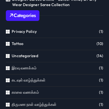
Wear Designer Saree Collection
Categories
Privacy Policy
(1)
Tattoo
(10)
Uncategorized
(14)
இரவு வணக்கம்
(1)
கடவுள் வாழ்த்துக்கள்
(1)
காலை வணக்கம்
(1)
திருமண நாள் வாழ்த்துக்கள்
(1)