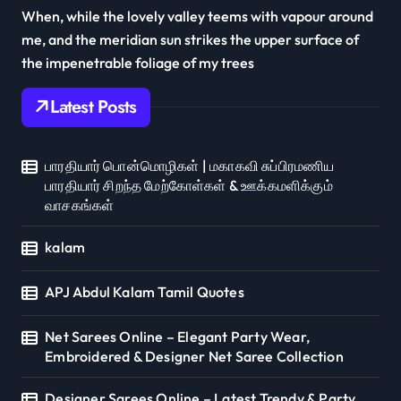
When, while the lovely valley teems with vapour around
me, and the meridian sun strikes the upper surface of
the impenetrable foliage of my trees
Latest Posts
பாரதியார் பொன்மொழிகள் | மகாகவி சுப்பிரமணிய
பாரதியார் சிறந்த மேற்கோள்கள் & ஊக்கமளிக்கும்
வாசகங்கள்
kalam
APJ Abdul Kalam Tamil Quotes
Net Sarees Online – Elegant Party Wear,
Embroidered & Designer Net Saree Collection
Designer Sarees Online – Latest Trendy & Party