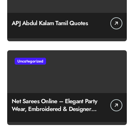
APJ Abdul Kalam Tamil Quotes
Uncategorized
Net Sarees Online – Elegant Party
Wear, Embroidered & Designer
Net Saree Collection