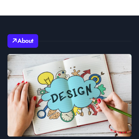
About