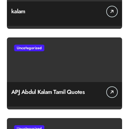
kalam
Uncategorized
APJ Abdul Kalam Tamil Quotes
Uncategorized