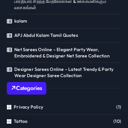
பாரதியார் சிறந்த மேற்கோள்கள் & ஊக்கமளிக்கும்
வாசகங்கள்
kalam
APJ Abdul Kalam Tamil Quotes
Net Sarees Online – Elegant Party Wear,
Embroidered & Designer Net Saree Collection
Designer Sarees Online – Latest Trendy & Party
Wear Designer Saree Collection
Categories
Privacy Policy
(1)
Tattoo
(10)