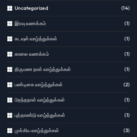
Uncategorized
(14)
இரவு வணக்கம்
(1)
கடவுள் வாழ்த்துக்கள்
(1)
காலை வணக்கம்
(1)
திருமண நாள் வாழ்த்துக்கள்
(1)
பண்டிகை வாழ்த்துக்கள்
(2)
பிறந்தநாள் வாழ்த்துக்கள்
(1)
புத்தாண்டு வாழ்த்துக்கள்
(1)
முக்கிய வாழ்த்துக்கள்
(3)