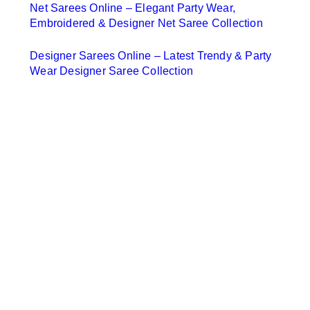
Net Sarees Online – Elegant Party Wear,
Embroidered & Designer Net Saree Collection
Designer Sarees Online – Latest Trendy & Party
Wear Designer Saree Collection