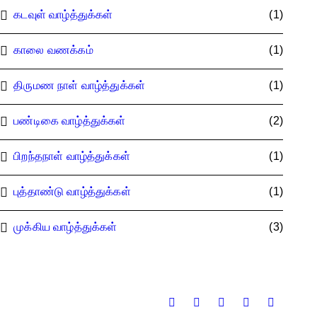
கடவுள் வாழ்த்துக்கள்
(1)
காலை வணக்கம்
(1)
திருமண நாள் வாழ்த்துக்கள்
(1)
பண்டிகை வாழ்த்துக்கள்
(2)
பிறந்தநாள் வாழ்த்துக்கள்
(1)
புத்தாண்டு வாழ்த்துக்கள்
(1)
முக்கிய வாழ்த்துக்கள்
(3)