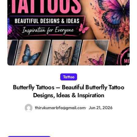
Tattoo
Butterfly Tattoos – Beautiful Butterfly Tattoo
Designs, Ideas & Inspiration
thirukumarbfa@gmail.com
Jun 21, 2026