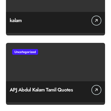
kalam
Uncategorized
APJ Abdul Kalam Tamil Quotes