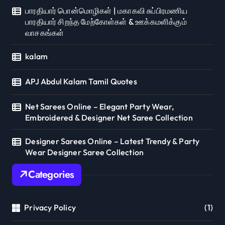
பாரதியார் பொன்மொழிகள் | மகாகவி சுப்பிரமணிய
பாரதியார் சிறந்த மேற்கோள்கள் & ஊக்கமளிக்கும்
வாசகங்கள்
kalam
APJ Abdul Kalam Tamil Quotes
Net Sarees Online – Elegant Party Wear,
Embroidered & Designer Net Saree Collection
Designer Sarees Online – Latest Trendy & Party
Wear Designer Saree Collection
Categories
Privacy Policy
(1)