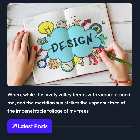
When, while the lovely valley teems with vapour around
me, and the meridian sun strikes the upper surface of
the impenetrable foliage of my trees
Latest Posts