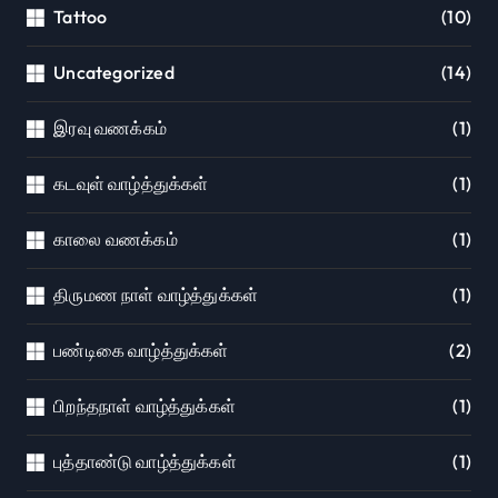
Tattoo
(10)
Uncategorized
(14)
இரவு வணக்கம்
(1)
கடவுள் வாழ்த்துக்கள்
(1)
காலை வணக்கம்
(1)
திருமண நாள் வாழ்த்துக்கள்
(1)
பண்டிகை வாழ்த்துக்கள்
(2)
பிறந்தநாள் வாழ்த்துக்கள்
(1)
புத்தாண்டு வாழ்த்துக்கள்
(1)