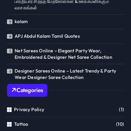
பாரதியார் சிறந்த மேற்கோள்கள் & ஊக்கமளிக்கும்
வாசகங்கள்
kalam
APJ Abdul Kalam Tamil Quotes
Net Sarees Online – Elegant Party Wear,
Embroidered & Designer Net Saree Collection
Designer Sarees Online – Latest Trendy & Party
Wear Designer Saree Collection
Categories
Privacy Policy
(1)
Tattoo
(10)