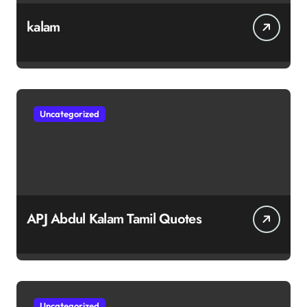
kalam
Uncategorized
APJ Abdul Kalam Tamil Quotes
Uncategorized