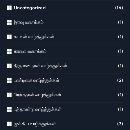
Uncategorized
(14)
இரவு வணக்கம்
(1)
கடவுள் வாழ்த்துக்கள்
(1)
காலை வணக்கம்
(1)
திருமண நாள் வாழ்த்துக்கள்
(1)
பண்டிகை வாழ்த்துக்கள்
(2)
பிறந்தநாள் வாழ்த்துக்கள்
(1)
புத்தாண்டு வாழ்த்துக்கள்
(1)
முக்கிய வாழ்த்துக்கள்
(3)