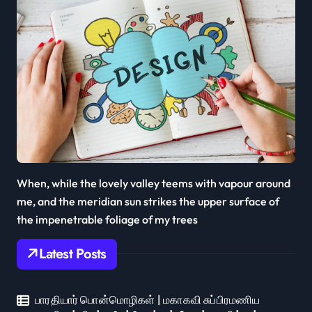
When, while the lovely valley teems with vapour around
me, and the meridian sun strikes the upper surface of
the impenetrable foliage of my trees
Latest Posts
பாரதியார் பொன்மொழிகள் | மகாகவி சுப்பிரமணிய