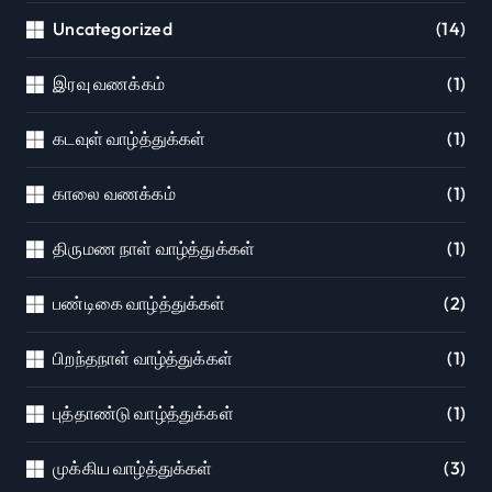
Uncategorized
(14)
இரவு வணக்கம்
(1)
கடவுள் வாழ்த்துக்கள்
(1)
காலை வணக்கம்
(1)
திருமண நாள் வாழ்த்துக்கள்
(1)
பண்டிகை வாழ்த்துக்கள்
(2)
பிறந்தநாள் வாழ்த்துக்கள்
(1)
புத்தாண்டு வாழ்த்துக்கள்
(1)
முக்கிய வாழ்த்துக்கள்
(3)