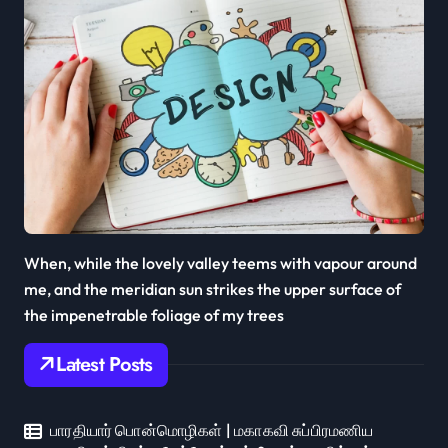
When, while the lovely valley teems with vapour around
me, and the meridian sun strikes the upper surface of
the impenetrable foliage of my trees
Latest Posts
பாரதியார் பொன்மொழிகள் | மகாகவி சுப்பிரமணிய