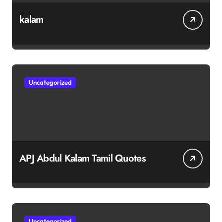
kalam
Uncategorized
APJ Abdul Kalam Tamil Quotes
Uncategorized