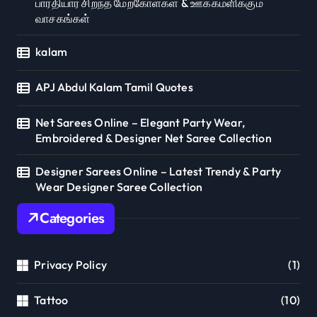
பாரதியார் சிறந்த மேற்கோள்கள் & ஊக்கமளிக்கும்
வாசகங்கள்
kalam
APJ Abdul Kalam Tamil Quotes
Net Sarees Online – Elegant Party Wear,
Embroidered & Designer Net Saree Collection
Designer Sarees Online – Latest Trendy & Party
Wear Designer Saree Collection
Categories
Privacy Policy
(1)
Tattoo
(10)